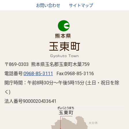
お問い合わせ
サイトマップ
〒869-0303 熊本県玉名郡玉東町木葉759
電話番号:
0968-85-3111
Fax:0968-85-3116
開庁時間：午前8時30分～午後5時15分 (土日・祝日を除
く)
法人番号9000020433641