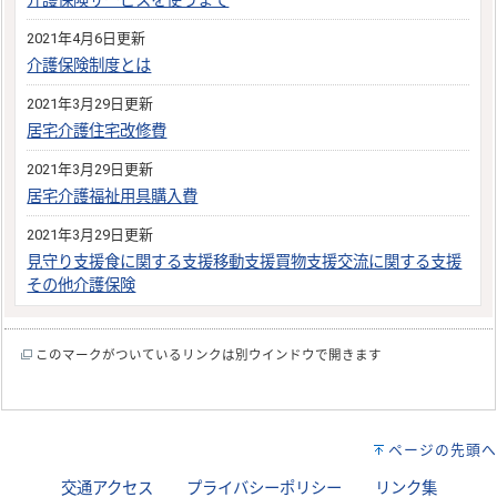
介護保険サービスを使うまで
2021年4月6日更新
介護保険制度とは
2021年3月29日更新
居宅介護住宅改修費
2021年3月29日更新
居宅介護福祉用具購入費
2021年3月29日更新
見守り支援食に関する支援移動支援買物支援交流に関する支援
その他介護保険
このマークがついているリンクは別ウインドウで開きます
ページの先頭へ
交通アクセス
プライバシーポリシー
リンク集