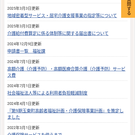
2025年3月3日更新
地域密着型サービス・居宅介護支援事業の指定等について
2025年3月3日更新
介護給付費算定に係る体制等に関する届出書について
2024年12月9日更新
申請書一覧 福祉課
2024年7月1日更新
高額介護（介護予防）・高額医療合算介護（介護予防）サービ
ス費
2024年7月1日更新
社会福祉法人等による利用者負担軽減制度
2024年4月1日更新
『第9期玉東町高齢者福祉計画・介護保険事業計画』を策定し
ました
2022年3月1日更新