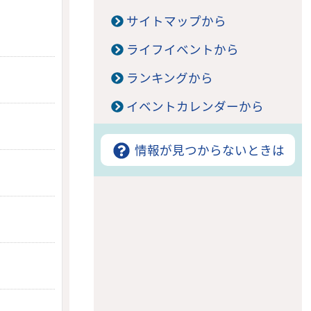
サイトマップから
ライフイベントから
ランキングから
イベントカレンダーから
情報が見つからないときは