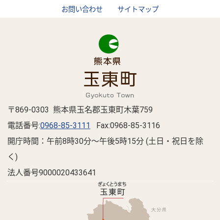
お問い合わせ
サイトマップ
〒869-0303 熊本県玉名郡玉東町木葉759
電話番号:
0968-85-3111
Fax:0968-85-3116
開庁時間：午前8時30分～午後5時15分 (土日・祝日を除
く)
法人番号9000020433641