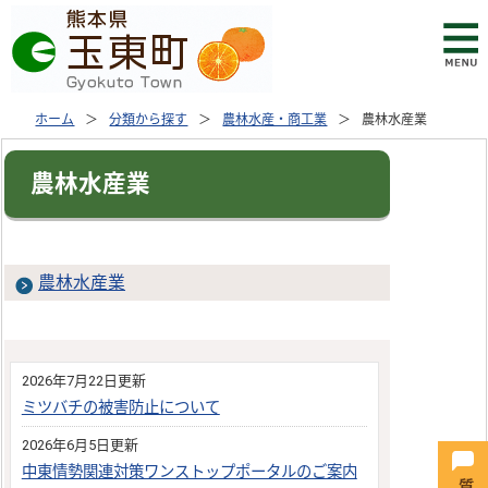
ホーム
分類から探す
農林水産・商工業
農林水産業
農林水産業
農林水産業
2026年7月22日更新
ミツバチの被害防止について
2026年6月5日更新
中東情勢関連対策ワンストップポータルのご案内