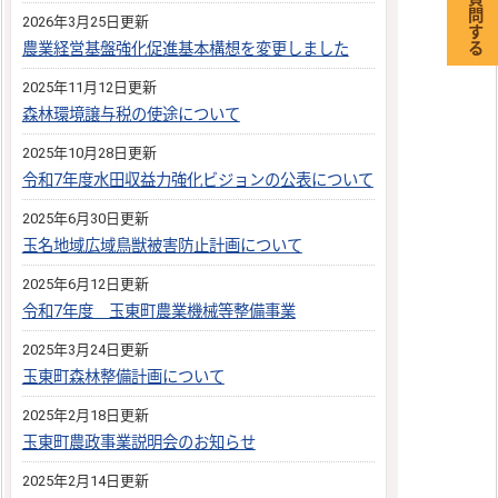
2026年3月25日更新
農業経営基盤強化促進基本構想を変更しました
2025年11月12日更新
森林環境譲与税の使途について
2025年10月28日更新
令和7年度水田収益力強化ビジョンの公表について
2025年6月30日更新
玉名地域広域鳥獣被害防止計画について
2025年6月12日更新
令和7年度 玉東町農業機械等整備事業
2025年3月24日更新
玉東町森林整備計画について
2025年2月18日更新
玉東町農政事業説明会のお知らせ
2025年2月14日更新