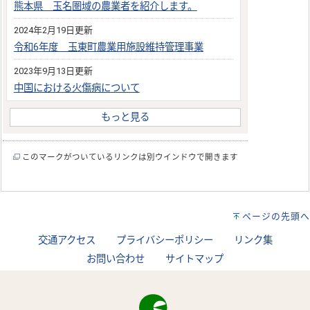
熊本県 玉名圏域の農業者を紹介します。
2024年2月19日更新
令和6年度 玉東町農業用施設維持管理事業
2023年9月13日更新
中国における火傷病について
もっと見る
このマークがついているリンクは別ウインドウで開きます
ページの先頭へ
交通アクセス
プライバシーポリシー
リンク集
お問い合わせ
サイトマップ