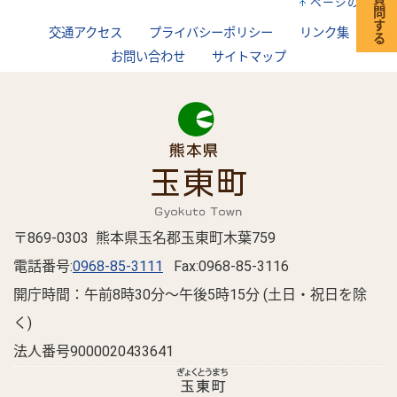
ページの先頭へ
交通アクセス
プライバシーポリシー
リンク集
お問い合わせ
サイトマップ
〒869-0303 熊本県玉名郡玉東町木葉759
電話番号:
0968-85-3111
Fax:0968-85-3116
開庁時間：午前8時30分～午後5時15分 (土日・祝日を除
く)
法人番号9000020433641