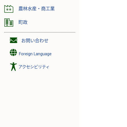
農林水産・商工業
町政
お問い合わせ
Foreign Language
アクセシビリティ