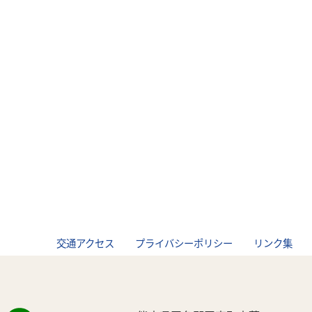
交通アクセス
プライバシーポリシー
リンク集