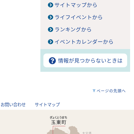
サイトマップから
ライフイベントから
ランキングから
イベントカレンダーから
情報が見つからないときは
ページの先頭へ
お問い合わせ
サイトマップ