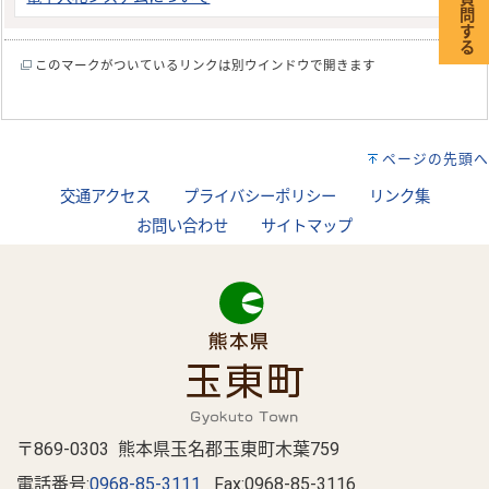
このマークがついているリンクは別ウインドウで開きます
ページの先頭へ
交通アクセス
プライバシーポリシー
リンク集
お問い合わせ
サイトマップ
〒869-0303 熊本県玉名郡玉東町木葉759
電話番号:
0968-85-3111
Fax:0968-85-3116