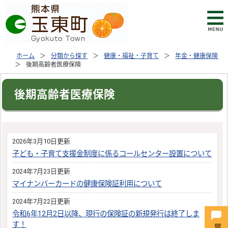
ホーム
分類から探す
健康・福祉・子育て
年金・健康保険
後期高齢者医療保険
後期高齢者医療保険
2026年3月10日更新
子ども・子育て支援金制度に係るコールセンター設置について
2024年7月23日更新
マイナンバーカードの健康保険証利用について
2024年7月22日更新
令和6年12月2日以降、現行の保険証の新規発行は終了しま
す！