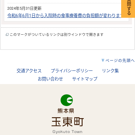
2024年5月31日更新
令和6年6月1日から入院時の食事療養費の負担額が変わります
このマークがついているリンクは別ウインドウで開きます
ページの先頭へ
交通アクセス
プライバシーポリシー
リンク集
お問い合わせ
サイトマップ