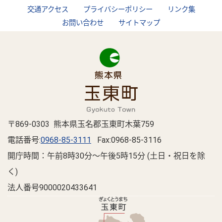
交通アクセス
プライバシーポリシー
リンク集
お問い合わせ
サイトマップ
〒869-0303 熊本県玉名郡玉東町木葉759
電話番号:
0968-85-3111
Fax:0968-85-3116
開庁時間：午前8時30分～午後5時15分 (土日・祝日を除
く)
法人番号9000020433641