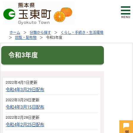
ホーム
分類から探す
くらし・手続き・生活環境
回覧・配布物
令和3年度
令和3年度
2022年4月1日更新
令和4年3月29日配布
2022年3月29日更新
令和4年3月15日配布
2022年2月28日更新
令和4年2月25日配布