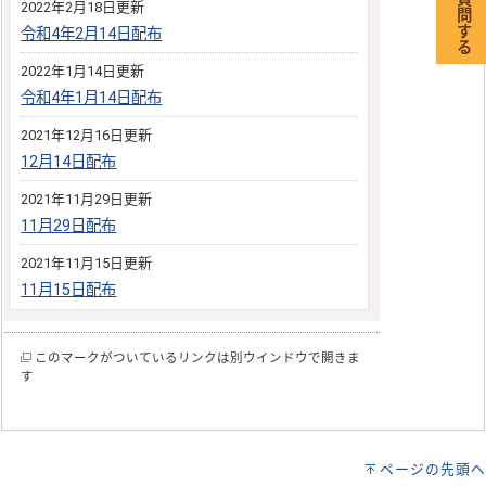
2022年2月18日更新
令和4年2月14日配布
2022年1月14日更新
令和4年1月14日配布
2021年12月16日更新
12月14日配布
2021年11月29日更新
11月29日配布
2021年11月15日更新
11月15日配布
このマークがついているリンクは別ウインドウで開きま
す
ページの先頭へ