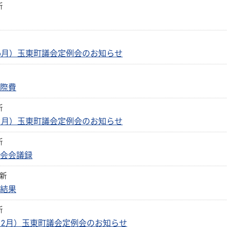
新
（6月）玉東町議会定例会のお知らせ
交際費
新
（3月）玉東町議会定例会のお知らせ
新
議会会議録
更新
の結果
新
12月）玉東町議会定例会のお知らせ