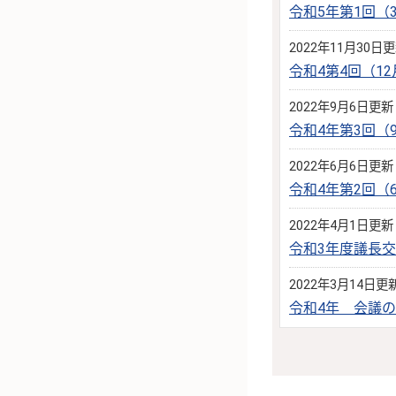
令和5年第1回
2022年11月30日
令和4第4回（1
2022年9月6日更新
令和4年第3回
2022年6月6日更新
令和4年第2回
2022年4月1日更新
令和3年度議長
2022年3月14日更
令和4年 会議