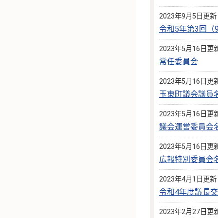
2023年9月5日更新
令和5年第3回
2023年5月16日更
常任委員会
2023年5月16日更
玉東町議会議員
2023年5月16日更
議会運営委員会
2023年5月16日更
広報特別委員会
2023年4月1日更新
令和4年度議長
2023年2月27日更