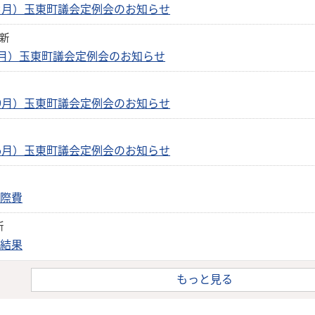
（3月）玉東町議会定例会のお知らせ
更新
2月）玉東町議会定例会のお知らせ
（9月）玉東町議会定例会のお知らせ
（6月）玉東町議会定例会のお知らせ
交際費
新
の結果
もっと見る