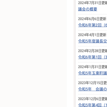
2024年7月31日更
議会の概要
2024年6月6日更新
令和6年第2回
2024年4月1日更新
令和5年度議長
2024年2月28日更
令和6年第1回
2024年1月31日更
令和5年玉東町
2023年12月15日
令和5年 会議
2023年12月6日更
令和5年第4回（