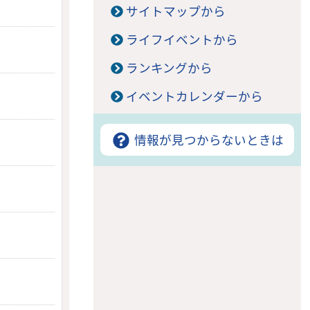
サイトマップから
ライフイベントから
ランキングから
イベントカレンダーから
情報が見つからないときは