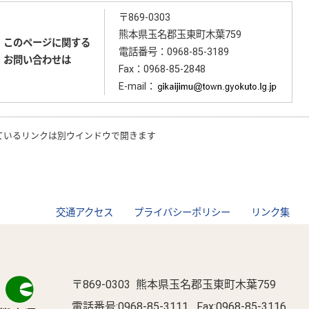
〒869-0303
熊本県玉名郡玉東町木葉759
このページに関する
電話番号：0968-85-3189
お問い合わせは
Fax：0968-85-2848
E-mail：
ているリンクは別ウインドウで開きます
交通アクセス
プライバシーポリシー
リンク集
〒869-0303 熊本県玉名郡玉東町木葉759
電話番号:
0968-85-3111
Fax:0968-85-3116