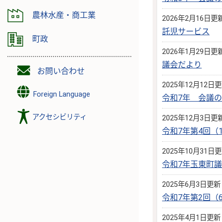
農林水産・商工業
2026年2月16日更
託児サービス
町政
2026年1月29日更
議会だより
お問い合わせ
2025年12月12日
Foreign Language
令和7年 会議
アクセシビリティ
2025年12月3日更
令和7年第4回（
2025年10月31日
令和7年玉東町
2025年6月3日更新
令和7年第2回
2025年4月1日更新