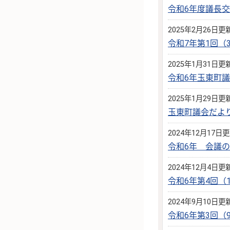
令和6年度議長
2025年2月26日更
令和7年第1回
2025年1月31日更
令和6年玉東町
2025年1月29日更
玉東町議会だよ
2024年12月17日
令和6年 会議
2024年12月4日更
令和6年第4回（
2024年9月10日更
令和6年第3回