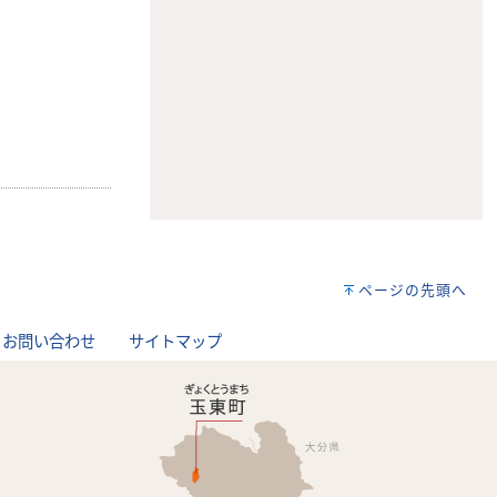
ページの先頭へ
お問い合わせ
サイトマップ