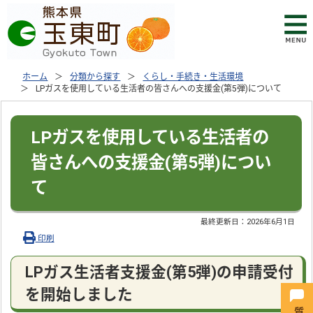
ホーム
分類から探す
くらし・手続き・生活環境
LPガスを使用している生活者の皆さんへの支援金(第5弾)について
LPガスを使用している生活者の
皆さんへの支援金(第5弾)につい
て
最終更新日：
2026年6月1日
印刷
LPガス生活者支援金(第5弾)の申請受付
を開始しました