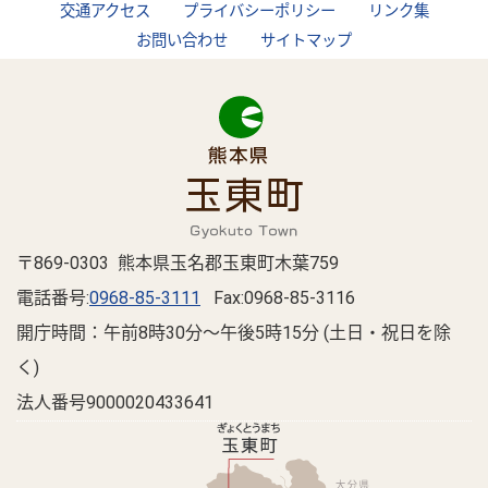
交通アクセス
プライバシーポリシー
リンク集
お問い合わせ
サイトマップ
〒869-0303 熊本県玉名郡玉東町木葉759
電話番号:
0968-85-3111
Fax:0968-85-3116
開庁時間：午前8時30分～午後5時15分 (土日・祝日を除
く)
法人番号9000020433641