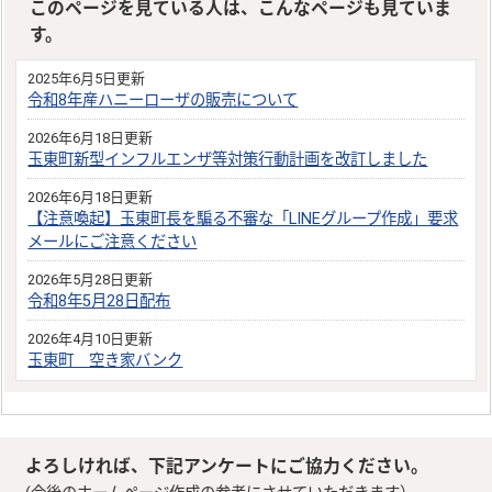
このページを見ている人は、こんなページも見ていま
す。
2025年6月5日更新
令和8年産ハニーローザの販売について
2026年6月18日更新
玉東町新型インフルエンザ等対策行動計画を改訂しました
2026年6月18日更新
【注意喚起】玉東町長を騙る不審な「LINEグループ作成」要求
メールにご注意ください
2026年5月28日更新
令和8年5月28日配布
2026年4月10日更新
玉東町 空き家バンク