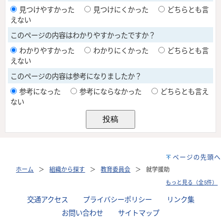
ページの先頭へ
ホーム
組織から探す
教育委員会
就学援助
もっと見る（全5件）
交通アクセス
プライバシーポリシー
リンク集
お問い合わせ
サイトマップ