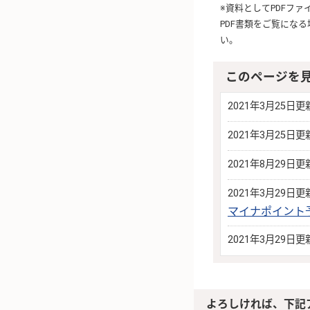
※資料としてPDFフ
PDF書類をご覧にな
い。
このページを
2021年3月25日更
2021年3月25日更
2021年8月29日更
2021年3月29日更
マイナポイント
2021年3月29日更