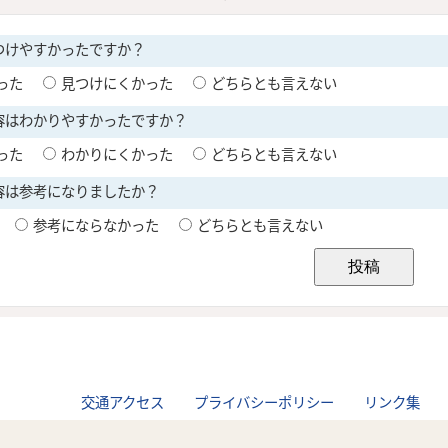
交通アクセス
プライバシーポリシー
リンク集