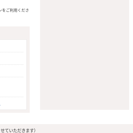
ンをご利用くださ
へ