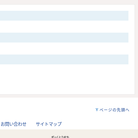
ページの先頭へ
お問い合わせ
サイトマップ