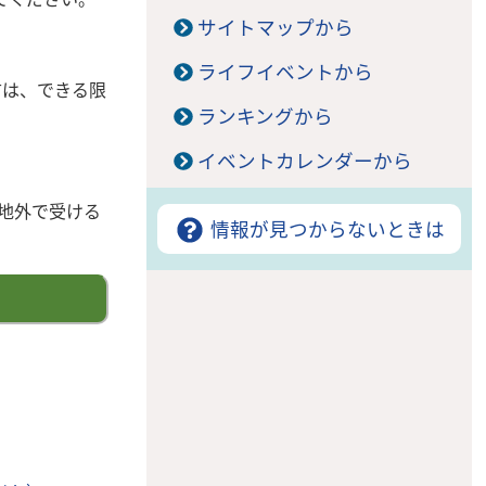
サイトマップから
ライフイベントから
方は、できる限
ランキングから
イベントカレンダーから
地外で受ける
情報が見つからないときは