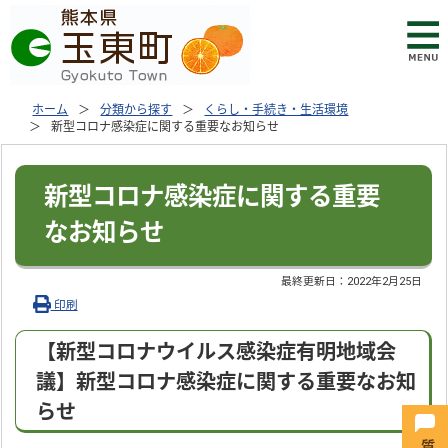
ホーム
分類から探す
くらし・手続き・生活環境
新型コロナ感染症に関する重要なお知らせ
新型コロナ感染症に関する重要
なお知らせ
最終更新日：
2022年2月25日
印刷
【新型コロナウイルス感染症有明地域会
議】新型コロナ感染症に関する重要なお知
らせ