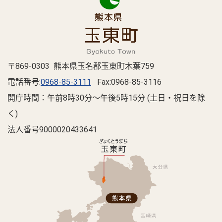
〒869-0303 熊本県玉名郡玉東町木葉759
電話番号:
0968-85-3111
Fax:0968-85-3116
開庁時間：午前8時30分～午後5時15分 (土日・祝日を除
く)
法人番号9000020433641