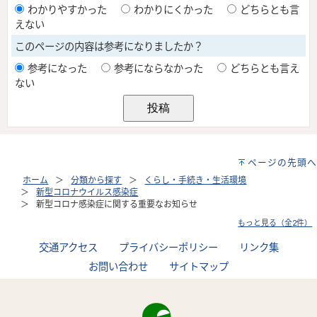
ページの先頭へ
ホーム
分類から探す
くらし・手続き・生活環境
新型コロナウイルス感染症
新型コロナ感染症に関する重要なお知らせ
もっと見る（全2件）
交通アクセス
プライバシーポリシー
リンク集
お問い合わせ
サイトマップ