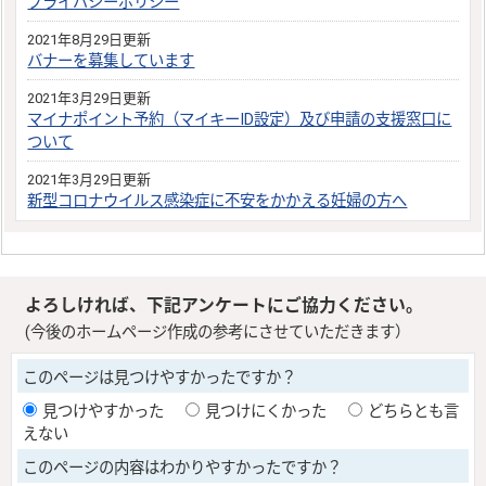
プライバシーポリシー
2021年8月29日更新
バナーを募集しています
2021年3月29日更新
マイナポイント予約（マイキーID設定）及び申請の支援窓口に
ついて
2021年3月29日更新
新型コロナウイルス感染症に不安をかかえる妊婦の方へ