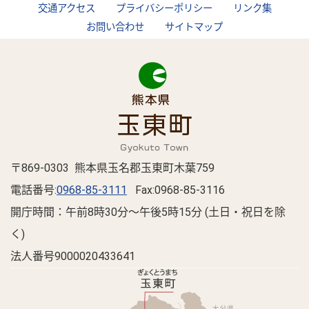
交通アクセス
プライバシーポリシー
リンク集
お問い合わせ
サイトマップ
〒869-0303 熊本県玉名郡玉東町木葉759
電話番号:
0968-85-3111
Fax:0968-85-3116
開庁時間：午前8時30分～午後5時15分 (土日・祝日を除
く)
法人番号9000020433641