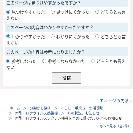
ページの先頭へ
ホーム
分類から探す
くらし・手続き・生活環境
新型コロナウイルス感染症
町の状況、お知らせ
新型コロナウイルスワクチン接種を早めに受けたい人へのお知らせ
もっと見る（全2件）