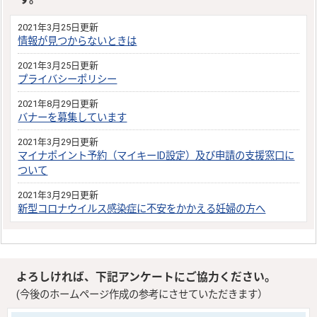
2021年3月25日更新
情報が見つからないときは
2021年3月25日更新
プライバシーポリシー
2021年8月29日更新
バナーを募集しています
2021年3月29日更新
マイナポイント予約（マイキーID設定）及び申請の支援窓口に
ついて
2021年3月29日更新
新型コロナウイルス感染症に不安をかかえる妊婦の方へ