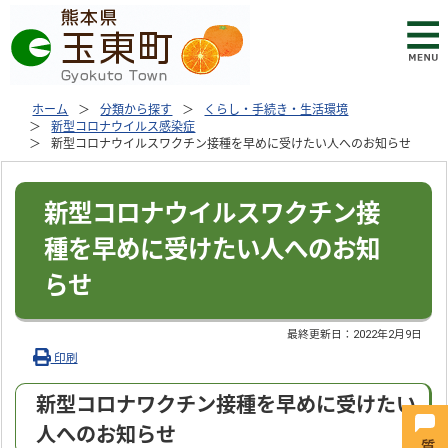
ホーム
分類から探す
くらし・手続き・生活環境
新型コロナウイルス感染症
新型コロナウイルスワクチン接種を早めに受けたい人へのお知らせ
新型コロナウイルスワクチン接
種を早めに受けたい人へのお知
らせ
最終更新日：
2022年2月9日
印刷
新型コロナワクチン接種を早めに受けたい
人へのお知らせ