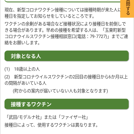
現在、新型コロナワクチン接種については接種時期が来た人に接
種日を指定してお知らせをしているところです。
ワクチンの余剰がある場合など接種状況により接種日を前倒しで
きる場合があります。早めの接種を希望する人は、「玉東町新型
コロナウイルスワクチン接種相談窓口(電話：79-7727)」までご連
絡をお願いします。
対象となる人
(1) 18歳以上の人
(2) 新型コロナウイルスワクチンの2回目の接種日から6か月以上
の間隔があいている人
(町からの案内が届いていない人も対象となります)
接種するワクチン
「武田/モデルナ社」または「ファイザー社」
接種日によって、使用するワクチンは異なります。