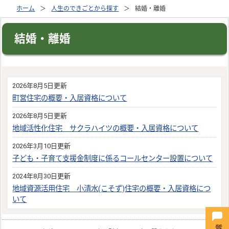
ホーム
人生のできごとから探す
結婚・離婚
結婚・離婚
2026年8月5日更新
町営住宅の概要・入居資格について
2026年8月5日更新
地域活性化住宅 サクラハイツの概要・入居資格について
2026年3月10日更新
子ども・子育て支援金制度に係るコールセンター設置について
2024年8月30日更新
地域資源活用住宅 小清水(こそず)住宅の概要・入居資格につ
いて