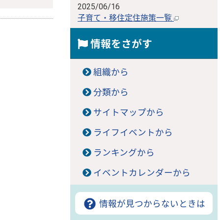
2025/06/16
子育て・移住定住施策一覧
情報をさがす
組織から
分類から
サイトマップから
ライフイベントから
ランキングから
イベントカレンダーから
情報が見つからないときは