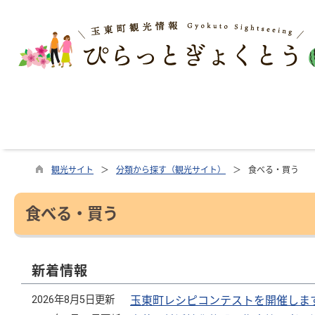
観光サイト
分類から探す（観光サイト）
食べる・買う
食べる・買う
新着情報
2026年8月5日更新
玉東町レシピコンテストを開催しま