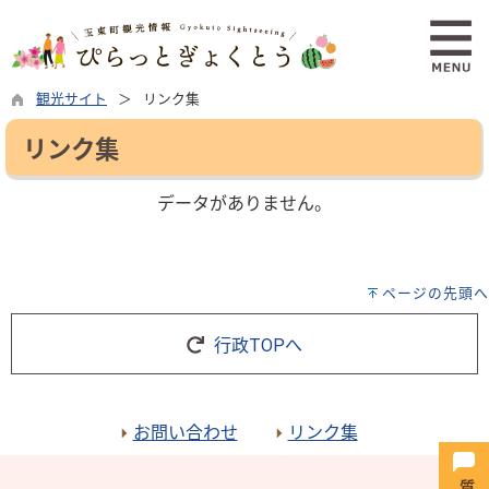
観光サイト
リンク集
リンク集
データがありません。
ページの先頭へ
行政TOPへ
お問い合わせ
リンク集