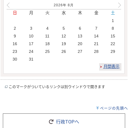
2026年
8
月
日
月
火
水
木
金
土
1
2
3
4
5
6
7
8
9
10
11
12
13
14
15
16
17
18
19
20
21
22
23
24
25
26
27
28
29
30
31
月間表示
このマークがついているリンクは別ウインドウで開きます
ページの先頭へ
行政TOPへ