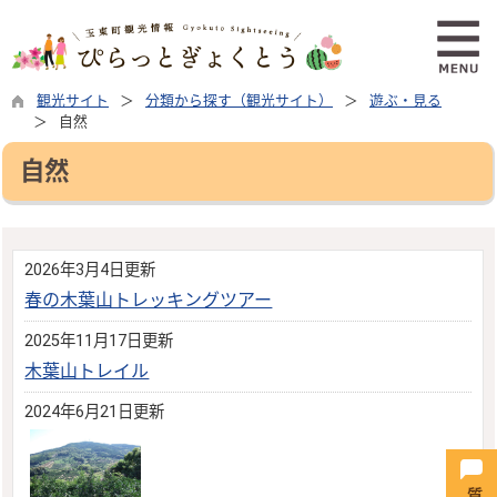
観光サイト
分類から探す（観光サイト）
遊ぶ・見る
自然
自然
2026年3月4日更新
春の木葉山トレッキングツアー
2025年11月17日更新
木葉山トレイル
2024年6月21日更新