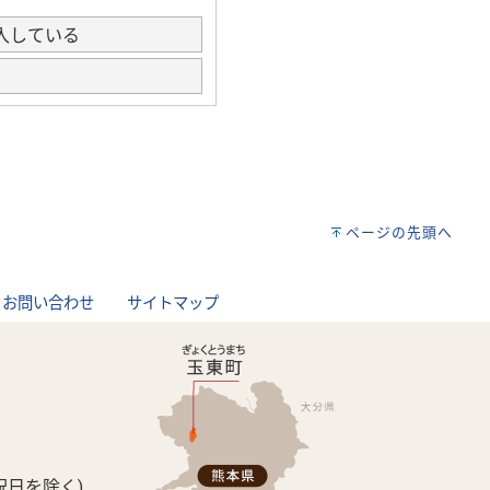
入している
ページの先頭へ
お問い合わせ
サイトマップ
祝日を除く)