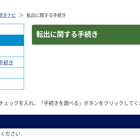
続きナビ
転出に関する手続き
転出に関する手続き
手続き
チェックを入れ、「手続きを調べる」ボタンをクリックしてく
てください