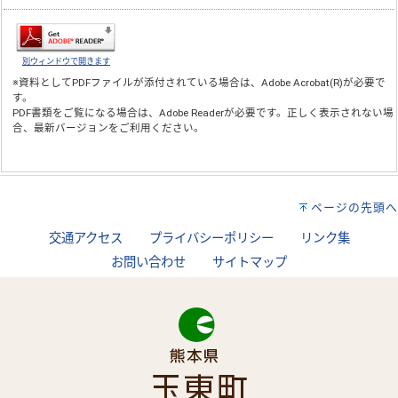
別ウィンドウで開きます
※資料としてPDFファイルが添付されている場合は、
Adobe Acrobat(R)
が必要で
す。
PDF書類をご覧になる場合は、
Adobe Reader
が必要です。正しく表示されない場
合、最新バージョンをご利用ください。
ページの先頭へ
交通アクセス
プライバシーポリシー
リンク集
お問い合わせ
サイトマップ