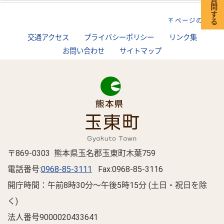
ページの先頭へ
交通アクセス
プライバシーポリシー
リンク集
お問い合わせ
サイトマップ
〒869-0303 熊本県玉名郡玉東町木葉759
電話番号:
0968-85-3111
Fax:0968-85-3116
開庁時間：午前8時30分～午後5時15分 (土日・祝日を除
く)
法人番号9000020433641