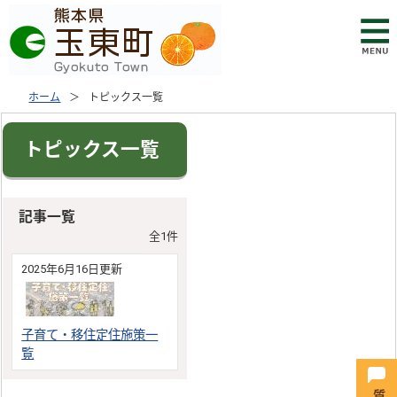
ホーム
トピックス一覧
トピックス一覧
記事一覧
全1件
2025年6月16日更新
子育て・移住定住施策一
覧