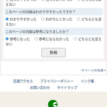
ページの先頭へ
交通アクセス
プライバシーポリシー
リンク集
お問い合わせ
サイトマップ