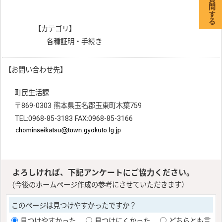
【カテゴリ】
各種証明・手続き
【お問い合わせ先】
町民生活課
〒869-0303 熊本県玉名郡玉東町木葉759
TEL:0968-85-3183 FAX:0968-85-3166