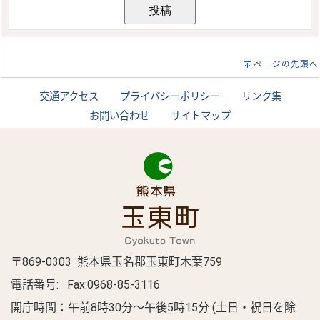
ページの先頭へ
交通アクセス
プライバシーポリシー
リンク集
お問い合わせ
サイトマップ
〒869-0303 熊本県玉名郡玉東町木葉759
電話番号:
Fax:0968-85-3116
開庁時間：午前8時30分～午後5時15分 (土日・祝日を除