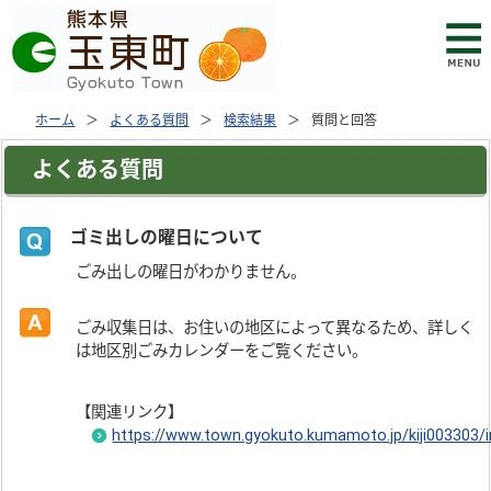
ホーム
よくある質問
検索結果
質問と回答
よくある質問
ゴミ出しの曜日について
ごみ出しの曜日がわかりません。
ごみ収集日は、お住いの地区によって異なるため、詳しく
は地区別ごみカレンダーをご覧ください。
【関連リンク】
https://www.town.gyokuto.kumamoto.jp/kiji003303/i