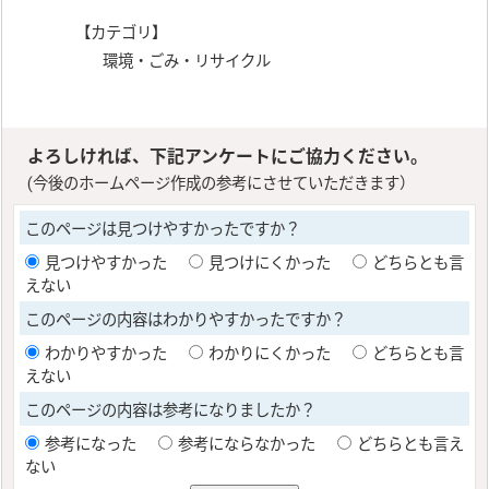
【カテゴリ】
環境・ごみ・リサイクル