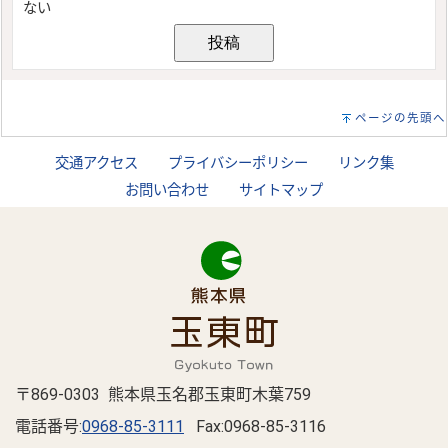
ページの先頭へ
交通アクセス
プライバシーポリシー
リンク集
お問い合わせ
サイトマップ
〒869-0303 熊本県玉名郡玉東町木葉759
電話番号:
0968-85-3111
Fax:0968-85-3116