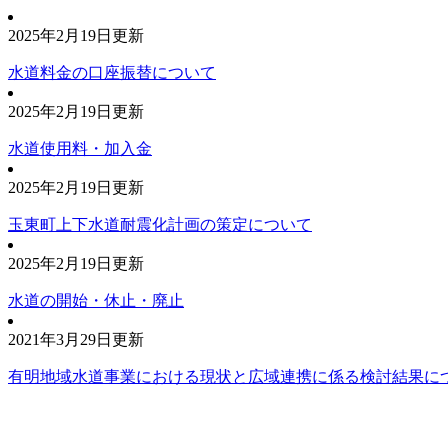
2025年2月19日更新
水道料金の口座振替について
2025年2月19日更新
水道使用料・加入金
2025年2月19日更新
玉東町上下水道耐震化計画の策定について
2025年2月19日更新
水道の開始・休止・廃止
2021年3月29日更新
有明地域水道事業における現状と広域連携に係る検討結果に